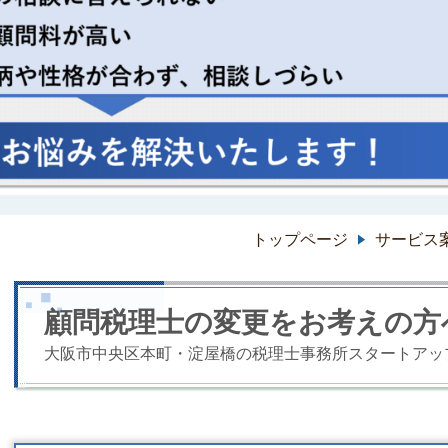
トップページ
サービス
顧問税理士の変更をお考えの方
大阪市中央区本町・淀屋橋の税理士事務所スタートアッ