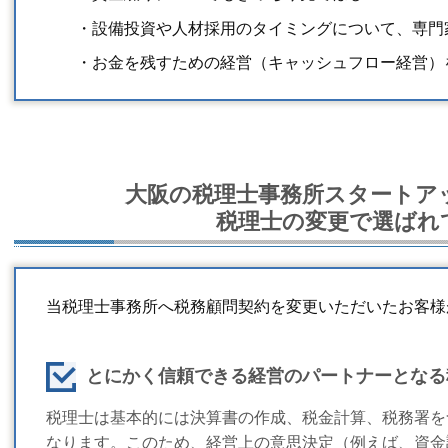
・設備投資や人材採用のタイミングについて、専門
・お金を残すための経営（キャッシュフロー経営）
大阪の税理士事務所スタートア
税理士の変更で選ばれ
当税理士事務所へ税務顧問契約を変更いただいたお客様
とにかく信頼できる経営のパートナーとなる
税理士は基本的には決算書の作成、税金計算、税務署を
なります。このため、経営上の意思決定（例えば、資金