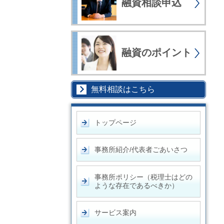
融資相談申込
融資のポイント
無料相談はこちら
トップページ
事務所紹介/代表者ごあいさつ
事務所ポリシー（税理士はどの
ような存在であるべきか）
サービス案内