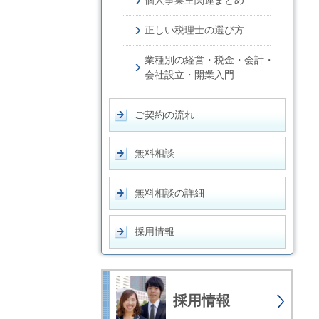
正しい税理士の選び方
業種別の経営・税金・会計・
会社設立・開業入門
ご契約の流れ
無料相談
無料相談の詳細
採用情報
採用情報