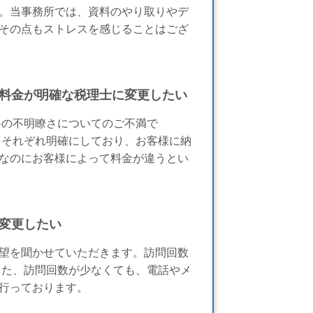
。当事務所では、資料のやり取りやデ
その点もストレスを感じることはござ
料金が明確な税理士に変更したい
料の不明瞭さについてのご不満で
をそれぞれ明確にしており、お客様に納
なのにお客様によって料金が違うとい
変更したい
望を聞かせていただきます。訪問回数
また、訪問回数が少なくても、電話やメ
行っております。