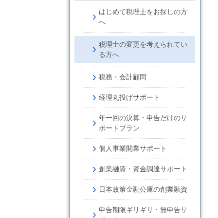
はじめて税理士をお探しの方
へ
税理士の変更を考えられてい
る方へ
税務・会計顧問
経理丸投げサポート
年一回の決算・申告だけのサ
ポートプラン
個人事業開業サポート
創業融資・資金調達サポート
日本政策金融公庫の創業融資
申告期限ギリギリ・無申告サ