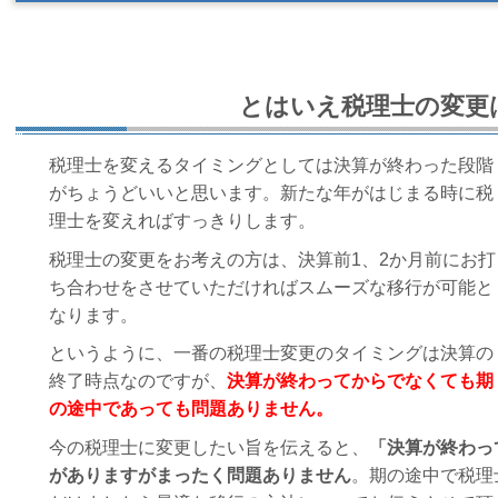
とはいえ税理士の変更
税理士を変えるタイミングとしては決算が終わった段階
がちょうどいいと思います。新たな年がはじまる時に税
理士を変えればすっきりします。
税理士の変更をお考えの方は、決算前1、2か月前にお打
ち合わせをさせていただければスムーズな移行が可能と
なります。
というように、一番の税理士変更のタイミングは決算の
終了時点なのですが、
決算が終わってからでなくても期
の途中であっても問題ありません。
今の税理士に変更したい旨を伝えると、
「決算が終わっ
がありますがまったく問題ありません
。期の途中で税理