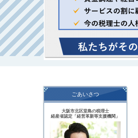
ごあいさつ
大阪市北区堂島の税理士
経産省認定「経営革新等支援機関」