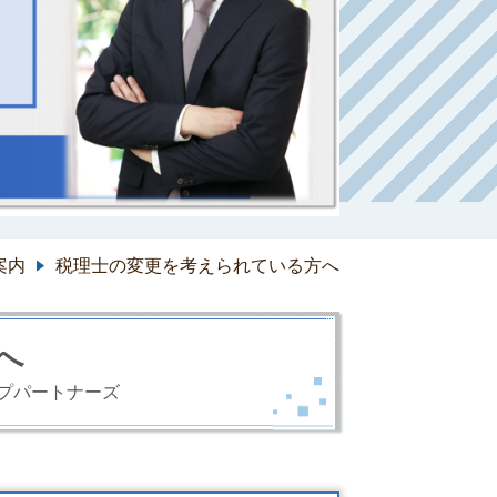
案内
税理士の変更を考えられている方へ
へ
プパートナーズ