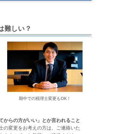
は難しい？
期中での税理士変更もOK！
てからの方がいい」とか言われること
士の変更をお考えの方は、ご連絡いた