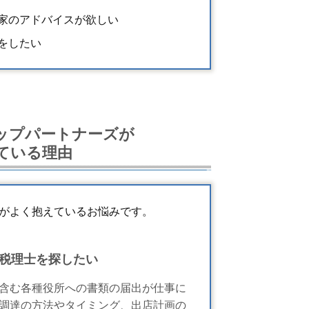
家のアドバイスが欲しい
をしたい
ップパートナーズが
ている理由
がよく抱えているお悩みです。
税理士を探したい
含む各種役所への書類の届出が仕事に
調達の方法やタイミング、出店計画の