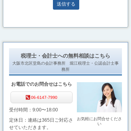
税理士・会計士への無料相談はこちら
大阪市北区堂島の会計事務所 堀江税理士・公認会計士事
務所
お電話でのお問合せはこちら
06-6147-7990
受付時間：9:00〜18:00
お気軽にお問合せくださ
定休日：連絡は365日ご対応さ
い
せていただきます。