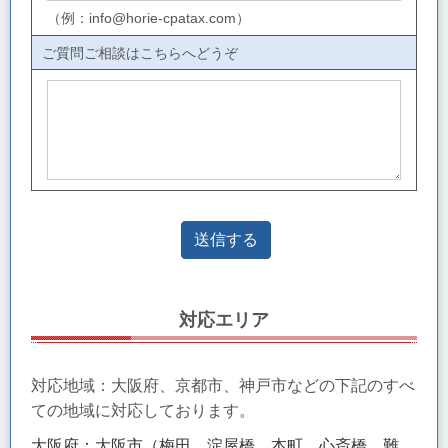
（例：info@horie-cpatax.com）
ご質問ご相談はこちらへどうぞ
対応エリア
対応地域：大阪府、京都市、神戸市などの下記のすべ
ての地域に対応しております。
大阪府：大阪市（梅田、淀屋橋、本町、心斎橋、難