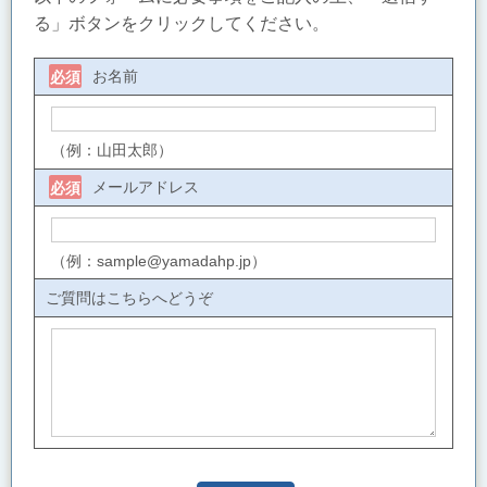
る」ボタンをクリックしてください。
お名前
必須
（例：山田太郎）
メールアドレス
必須
（例：sample@yamadahp.jp）
ご質問はこちらへどうぞ