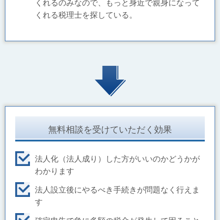
くれるのみなので、もっと身近で親身になって
くれる税理士を探している。
無料相談を受けていただく効果
法人化（法人成り）した方がいいのかどうかが
わかります
法人設立後にやるべき手続きが問題なく行えま
す