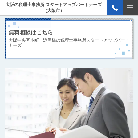
大阪の税理士事務所 スタートアップパートナーズ
（大阪市）
無料相談はこちら
大阪中央区本町・淀屋橋の税理士事務所スタートアップパート
ナーズ