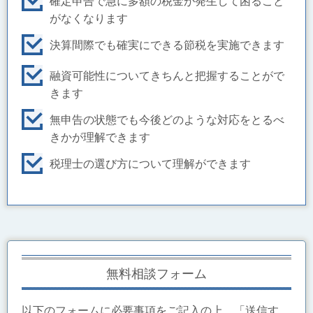
確定申告で急に多額の税金が発生して困ること
がなくなります
決算間際でも確実にできる節税を実施できます
融資可能性についてきちんと把握することがで
きます
無申告の状態でも今後どのような対応をとるべ
きかが理解できます
税理士の選び方について理解ができます
無料相談フォーム
以下のフォームに必要事項をご記入の上、「送信す