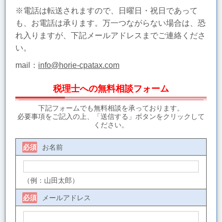
※電話は転送されますので、日曜日・祝日であって
も、お電話は承ります。万一つながらない場合は、恐
れ入りますが、下記メールアドレスまでご連絡くださ
い。
mail：
info@horie-cpatax.com
税理士への無料相談フォーム
下記フォームでも無料相談を承っております。
必要事項をご記入の上、「送信する」ボタンをクリックして
ください。
お名前
必須
（例：山田太郎）
メールアドレス
必須