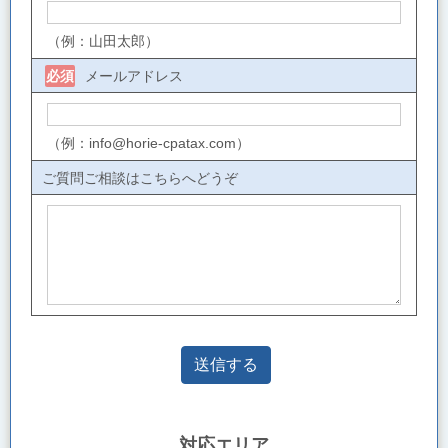
（例：山田太郎）
メールアドレス
必須
（例：info@horie-cpatax.com）
ご質問ご相談はこちらへどうぞ
対応エリア