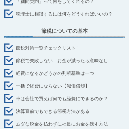
「顧問契約」って何をしてくれるの？
税理士に相談するには何をどうすればいいの？
節税についての基本
節税対策一覧チェックリスト！
節税で失敗しない！お金が減ったら意味なし
経費になるかどうかの判断基準は一つ
一括で経費にならない【減価償却】
車は会社で買えば何でも経費にできるのか？
決算直前でもできる節税方法がある
ムダな税金を払わずに社長にお金を残す方法