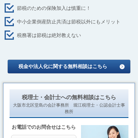
節税のための保険加入は慎重に！
中小企業倒産防止共済は節税以外にもメリット
税務署は節税は絶対教えない
税金や法人化に関する無料相談はこちら
税理士・会計士への無料相談はこちら
大阪市北区堂島の会計事務所 堀江税理士・公認会計士事
務所
お電話でのお問合せはこちら