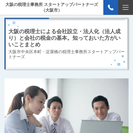
大阪の税理士事務所 スタートアップパートナーズ
（大阪市）
大阪の税理士による会社設立・法人化（法人成
り）と会社の税金の基本。知っておいた方がい
いことまとめ
大阪市中央区本町・淀屋橋の税理士事務所スタートアップパー
トナーズ