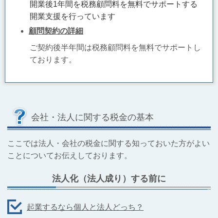
開業後1年間を税務顧問料を無料でサポートする
開業支援を行っています
顧問契約の詳細
ご契約後半年間は税務顧問料を無料でサポートし
ております。
会社・法人に関する税金の基本
ここでは法人・会社の税金に関する知っておいた方がよい
ことについてお伝えしております。
法人化（法人成り）する前に
起業するなら個人と法人どっち？