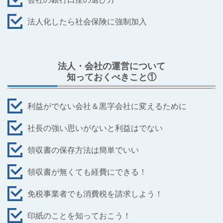
法人化したら社会保険に強制加入
法人・会社の運営について
知っておくべきこと①
利益がでない会社＆黒字会社に変えるために
社長の強い思いがないと利益はでない
領収書の保存方法は簡単でいい
領収書が無くても経費にできる！
免税事業者でも消費税を請求しよう！
印紙のことを知っておこう！