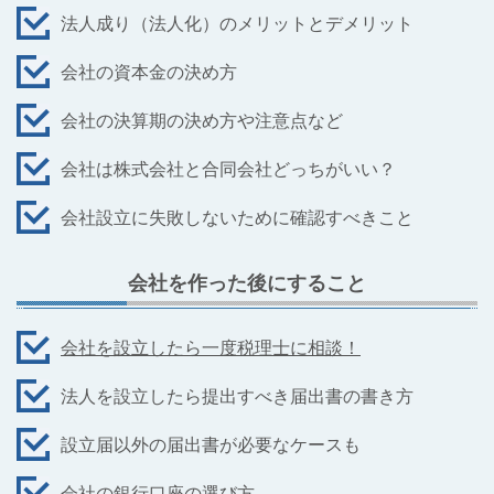
法人成り（法人化）のメリットとデメリット
会社の資本金の決め方
会社の決算期の決め方や注意点など
会社は株式会社と合同会社どっちがいい？
会社設立に失敗しないために確認すべきこと
会社を作った後にすること
会社を設立したら一度税理士に相談！
法人を設立したら提出すべき届出書の書き方
設立届以外の届出書が必要なケースも
会社の銀行口座の選び方