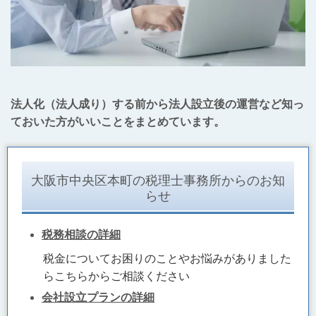
法人化（法人成り）する前から法人設立後の運営など知っ
ておいた方がいいことをまとめています。
大阪市中央区本町の税理士事務所からのお知
らせ
税務相談の詳細
税金についてお困りのことやお悩みがありました
らこちらからご相談ください
会社設立プランの詳細