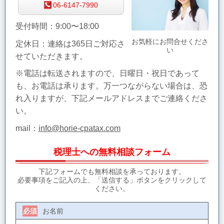
06-6147-7990
受付時間：9:00〜18:00
お気軽にお問合せくださ
定休日：連絡は365日ご対応さ
い
せていただきます。
※電話は転送されますので、日曜日・祝日であって
も、お電話は承ります。万一つながらない場合は、恐
れ入りますが、下記メールアドレスまでご連絡くださ
い。
mail：
info@horie-cpatax.com
税理士への無料相談フォーム
下記フォームでも無料相談を承っております。
必要事項をご記入の上、「送信する」ボタンをクリックして
ください。
お名前
必須