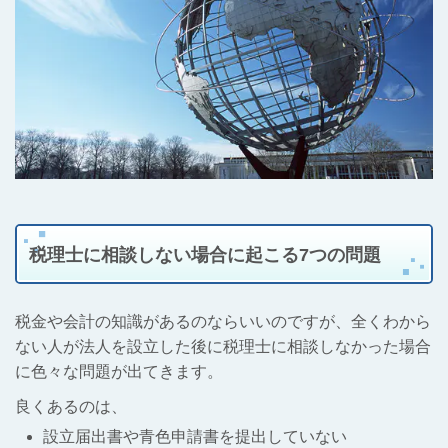
税理士に相談しない場合に起こる7つの問題
税金や会計の知識があるのならいいのですが、全くわから
ない人が法人を設立した後に税理士に相談しなかった場合
に色々な問題が出てきます。
良くあるのは、
設立届出書や青色申請書を提出していない