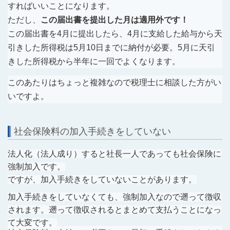
すればいいことになります。
ただし、
この届出書を提出した月は適用外です！
この届出書を4月に提出したら、4月に支給した給与から天
引きした所得税は5月10日までに納付が必要。5月に天引
きした所得税から半年に一回でよくなります。
このあたりはちょっと複雑なので税理士に相談した方がい
いですよ。
社会保険料の加入手続きをしていない
法人化（法人成り）すると社長一人であっても社会保険に
強制加入です。
ですが、加入手続きをしていないことがあります。
加入手続きをしていなくても、強制加入なので遡って徴収
されます。遡って徴収されるとまとめて支払うことになっ
て大変です。