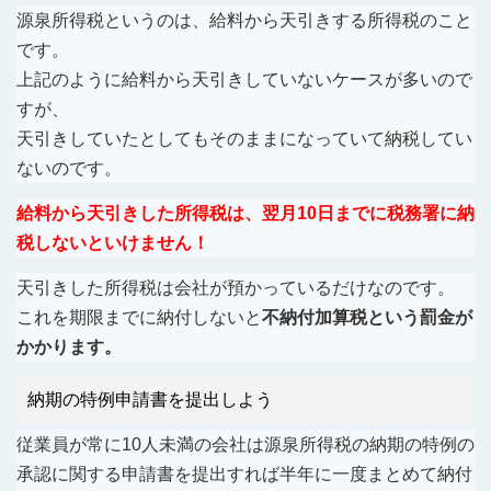
源泉所得税というのは、給料から天引きする所得税のこと
です。
上記のように給料から天引きしていないケースが多いので
すが、
天引きしていたとしてもそのままになっていて納税してい
ないのです。
給料から天引きした所得税は、翌月10日までに税務署に納
税しないといけません！
天引きした所得税は会社が預かっているだけなのです。
これを期限までに納付しないと
不納付加算税という罰金が
かかります。
納期の特例申請書を提出しよう
従業員が常に10人未満の会社は源泉所得税の納期の特例の
承認に関する申請書を提出すれば半年に一度まとめて納付