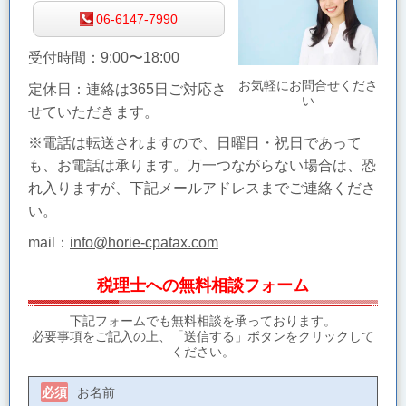
06-6147-7990
受付時間：9:00〜18:00
お気軽にお問合せくださ
定休日：連絡は365日ご対応さ
い
せていただきます。
※電話は転送されますので、日曜日・祝日であって
も、お電話は承ります。万一つながらない場合は、恐
れ入りますが、下記メールアドレスまでご連絡くださ
い。
mail：
info@horie-cpatax.com
税理士への無料相談フォーム
下記フォームでも無料相談を承っております。
必要事項をご記入の上、「送信する」ボタンをクリックして
ください。
お名前
必須