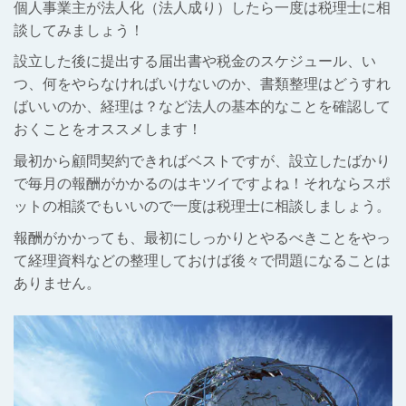
個人事業主が法人化（法人成り）したら一度は税理士に相
談してみましょう！
設立した後に提出する届出書や税金のスケジュール、い
つ、何をやらなければいけないのか、書類整理はどうすれ
ばいいのか、経理は？など
法人の基本的なことを確認して
おくことをオススメします！
最初から顧問契約できればベストですが、設立したばかり
で毎月の報酬がかかるのはキツイですよね！それならスポ
ットの相談でもいいので一度は税理士に相談しましょう。
報酬がかかっても、最初にしっかりとやるべきことをやっ
て経理資料などの整理しておけば後々で問題になることは
ありません。