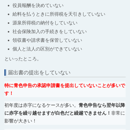
役員報酬を決めていない
給料を払うときに所得税を天引きしていない
源泉所得税の納付をしていない
社会保険加入の手続きをしていない
領収書や請求書を保管していない
個人と法人の区別ができていない
といったところ。
届出書の提出をしていない
特に青色申告の承認申請書を提出していないことが多いで
す！
初年度は赤字になるケースが多い。
青色申告なら翌年以降
に赤字を繰り越せますが白色だと繰越できません！
非常に
影響が大きい！