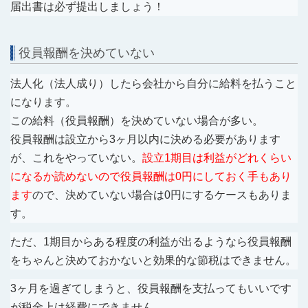
届出書は必ず提出しましょう！
役員報酬を決めていない
法人化（法人成り）したら会社から自分に給料を払うこと
になります。
この給料（役員報酬）を決めていない場合が多い。
役員報酬は設立から3ヶ月以内に決める必要があります
が、これをやっていない。
設立1期目は利益がどれくらい
になるか読めないので役員報酬は0円にしておく手もあり
ます
ので、決めていない場合は0円にするケースもありま
す。
ただ、1期目からある程度の利益が出るようなら役員報酬
をちゃんと決めておかないと効果的な節税はできません。
3ヶ月を過ぎてしまうと、役員報酬を支払ってもいいです
が税金上は経費にできません