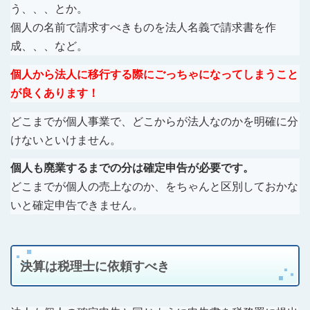
う、、、とか。
個人の名前で請求すべきものを法人名義で請求書を作
成、、、など。
個人から法人に移行する際にごっちゃになってしまうこと
が良くあります！
どこまでが個人事業で、どこからが法人なのかを明確に分
けないといけません。
個人も廃業するまでの分は確定申告が必要です。
どこまでが個人の売上なのか、をちゃんと区別しておかな
いと確定申告できません。
決算は税理士に依頼すべき