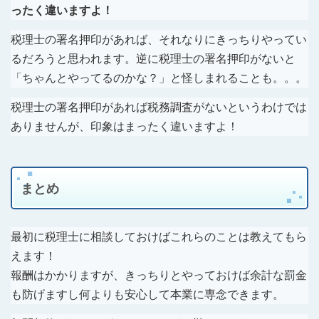
ったく違いますよ！
税理士の署名押印があれば、それなりにきっちりやってい
るだろうと思われます。逆に税理士の署名押印がないと
「ちゃんとやってるのかな？」と怪しまれることも。。。
税理士の署名押印があれば税務調査がないというわけでは
ありませんが、印象はまったく違いますよ！
まとめ
最初に税理士に相談しておけばこれらのことは教えてもら
えます！
報酬はかかりますが、きっちりとやっておけば余計な罰金
も防げますし何よりも安心して本業に専念できます。