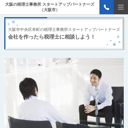
大阪の税理士事務所 スタートアップパートナーズ
（大阪市）
大阪市中央区本町の税理士事務所スタートアップパートナーズ
会社を作ったら税理士に相談しよう！