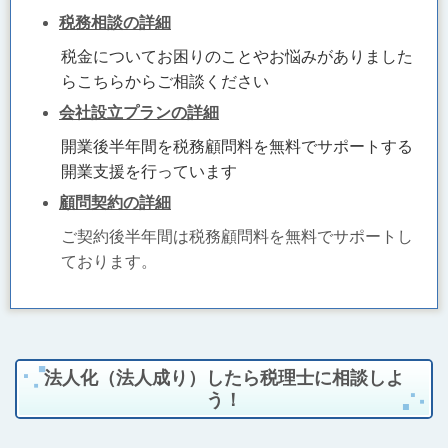
税務相談の詳細
税金についてお困りのことやお悩みがありました
らこちらからご相談ください
会社設立プランの詳細
開業後半年間を税務顧問料を無料でサポートする
開業支援を行っています
顧問契約の詳細
ご契約後半年間は税務顧問料を無料でサポートし
ております。
法人化（法人成り）したら税理士に相談しよ
う！