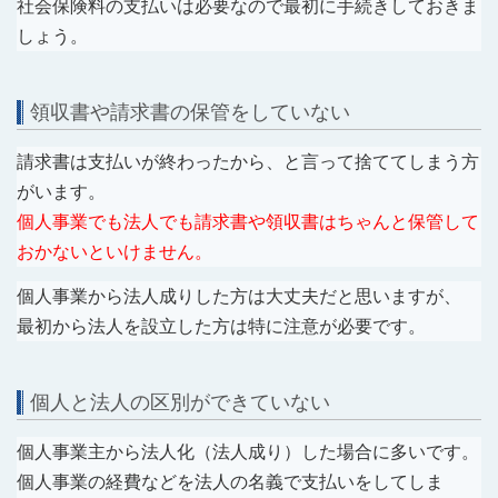
社会保険料の支払いは必要なので最初に手続きしておきま
しょう。
領収書や請求書の保管をしていない
請求書は支払いが終わったから、と言って捨ててしまう方
がいます。
個人事業でも法人でも請求書や領収書はちゃんと保管して
おかないといけません。
個人事業から法人成りした方は大丈夫だと思いますが、
最初から法人を設立した方は特に注意が必要です。
個人と法人の区別ができていない
個人事業主から法人化（法人成り）した場合に多いです。
個人事業の経費などを法人の名義で支払いをしてしま