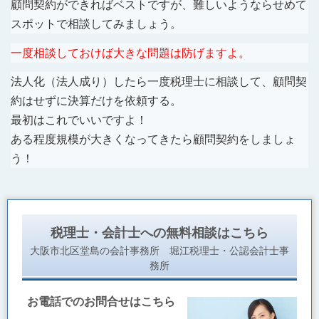
顧問契約ができればベストですが、難しいようならせめて
スポットで相談してみましょう。
一度相談しておけば大きな問題は防げますよ。
法人化（法人成り）したら一度税理士に相談して、顧問契
約はせずに決算だけを依頼する。
最初はこれでいいですよ！
ある程度規模が大きくなってきたら顧問契約をしましょ
う！
税理士・会計士への無料相談はこちら
大阪市北区堂島の会計事務所 堀江税理士・公認会計士事
務所
お電話でのお問合せはこちら