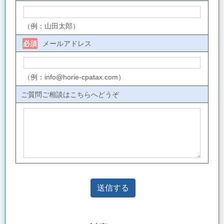
（例：山田太郎）
メールアドレス
必須
（例：info@horie-cpatax.com）
ご質問ご相談はこちらへどうぞ