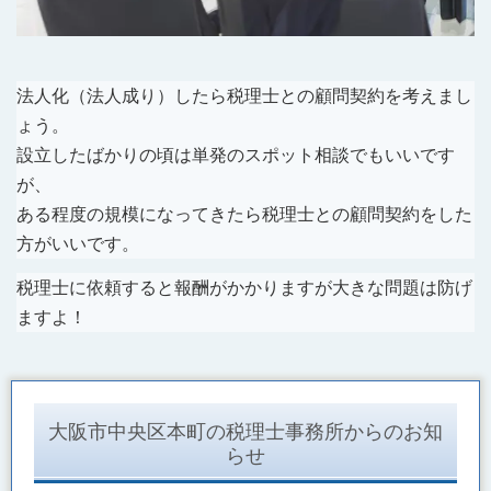
法人化（法人成り）したら税理士との顧問契約を考えまし
ょう。
設立したばかりの頃は単発のスポット相談でもいいです
が、
ある程度の規模になってきたら税理士との顧問契約をした
方がいいです。
税理士に依頼すると報酬がかかりますが大きな問題は防げ
ますよ！
大阪市中央区本町の税理士事務所からのお知
らせ