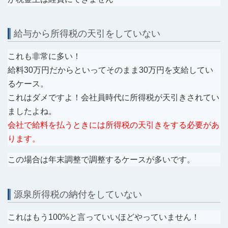
給与から所得税の天引をしていない
これも非常に多い！
給料30万円だからといってそのまま30万円を支給してい
るケース。
これはダメですよ！会社員時代に所得税が天引きされてい
ましたよね。
会社で給料を払うときには所得税の天引きをする必要があ
ります。
この場合は年末調整で調整するケースが多いです。
源泉所得税の納付をしていない
これはもう100%と言っていいほどやっていません！